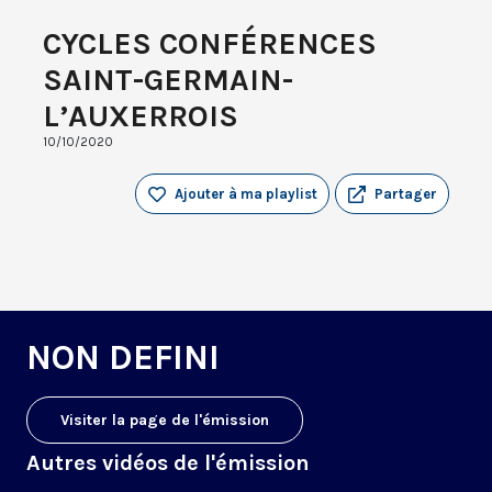
CYCLES CONFÉRENCES
SAINT-GERMAIN-
L’AUXERROIS
10/10/2020
Ajouter à ma playlist
Partager
NON DEFINI
Visiter la page de l'émission
Autres vidéos de l'émission