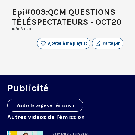
Epi#003:QCM QUESTIONS
TÉLÉSPECTATEURS - OCT20
18/10/2020
Ajouter à ma playlist
Partager
Publicité
Visiter la page de l'émission
Autres vidéos de l'émission
Samedi 27 juin 2026