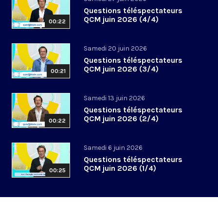
Questions téléspectateurs
QCM juin 2026 (4/4)
00:22
Samedi 20 juin 2026
Questions téléspectateurs
QCM juin 2026 (3/4)
00:21
Samedi 13 juin 2026
Questions téléspectateurs
QCM juin 2026 (2/4)
00:22
Samedi 6 juin 2026
Questions téléspectateurs
QCM juin 2026 (1/4)
00:25