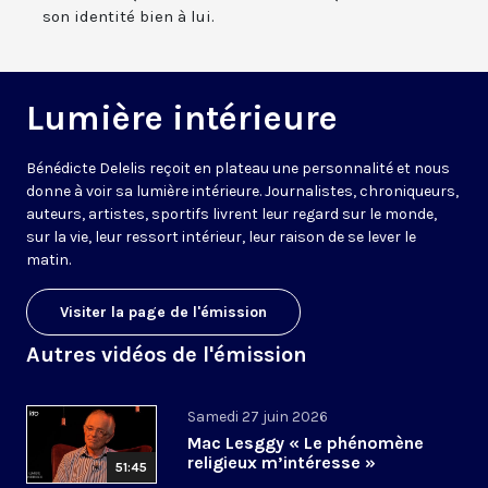
son identité bien à lui.
Lumière intérieure
Bénédicte Delelis reçoit en plateau une personnalité et nous
donne à voir sa lumière intérieure. Journalistes, chroniqueurs,
auteurs, artistes, sportifs livrent leur regard sur le monde,
sur la vie, leur ressort intérieur, leur raison de se lever le
matin.
Visiter la page de l'émission
Autres vidéos de l'émission
Samedi 27 juin 2026
Mac Lesggy « Le phénomène
religieux m’intéresse »
51:45