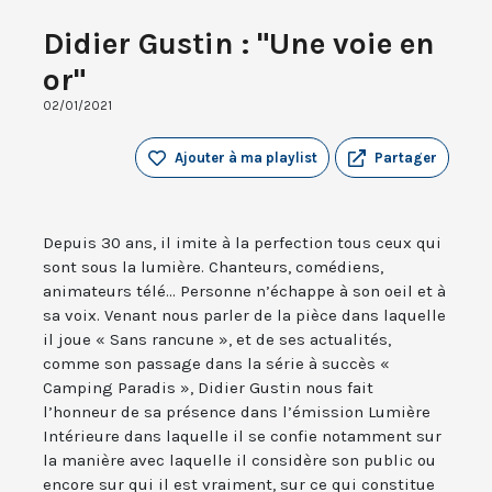
Didier Gustin : "Une voie en
or"
02/01/2021
Ajouter à ma playlist
Partager
Depuis 30 ans, il imite à la perfection tous ceux qui
sont sous la lumière. Chanteurs, comédiens,
animateurs télé... Personne n’échappe à son oeil et à
sa voix. Venant nous parler de la pièce dans laquelle
il joue « Sans rancune », et de ses actualités,
comme son passage dans la série à succès «
Camping Paradis », Didier Gustin nous fait
l’honneur de sa présence dans l’émission Lumière
Intérieure dans laquelle il se confie notamment sur
la manière avec laquelle il considère son public ou
encore sur qui il est vraiment, sur ce qui constitue