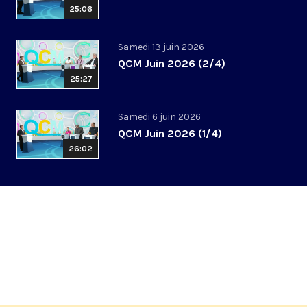
25:06
Samedi 13 juin 2026
QCM Juin 2026 (2/4)
25:27
Samedi 6 juin 2026
QCM Juin 2026 (1/4)
26:02