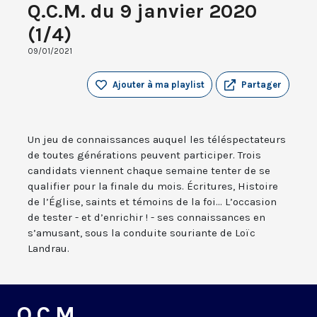
Q.C.M. du 9 janvier 2020
(1/4)
09/01/2021
Ajouter à ma playlist
Partager
Un jeu de connaissances auquel les téléspectateurs
de toutes générations peuvent participer. Trois
candidats viennent chaque semaine tenter de se
qualifier pour la finale du mois. Écritures, Histoire
de l’Église, saints et témoins de la foi... L’occasion
de tester - et d’enrichir ! - ses connaissances en
s’amusant, sous la conduite souriante de Loïc
Landrau.
Q.C.M.