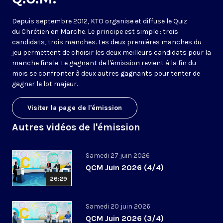
Depuis septembre 2012, KTO organise et diffuse le Quiz
du Chrétien en Marche. Le principe est simple : trois
candidats, trois manches. Les deux premières manches du
jeu permettent de choisir les deux meilleurs candidats pour la
manche finale. Le gagnant de l'émission revient à la fin du
mois se confronter à deux autres gagnants pour tenter de
gagner le lot majeur.
Visiter la page de l'émission
Autres vidéos de l'émission
Samedi 27 juin 2026
QCM Juin 2026 (4/4)
26:29
Samedi 20 juin 2026
QCM Juin 2026 (3/4)