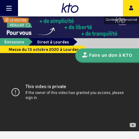
Contenu sponsorisé
Émissions
Direct à Lourdes
Messe du 13 octobre 2020 à Lourdes
Faire un don à KTO