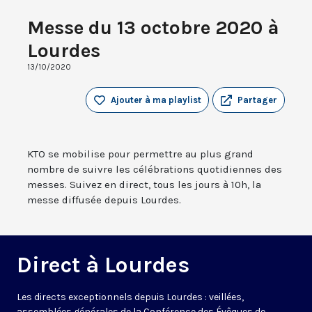
Messe du 13 octobre 2020 à
Lourdes
13/10/2020
Ajouter à ma playlist
Partager
KTO se mobilise pour permettre au plus grand
nombre de suivre les célébrations quotidiennes des
messes. Suivez en direct, tous les jours à 10h, la
messe diffusée depuis Lourdes.
Direct à Lourdes
Les directs exceptionnels depuis Lourdes : veillées,
assemblées générales de la Conférence des Évêques de