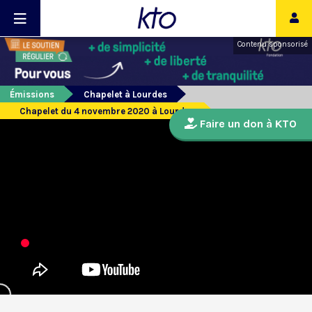
Contenu sponsorisé
Émissions
Chapelet à Lourdes
Chapelet du 4 novembre 2020 à Lourdes
Faire un don à KTO