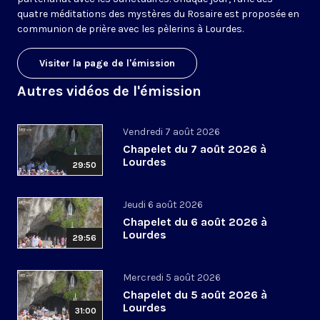
quatre méditations des mystères du Rosaire est proposée en
communion de prière avec les pèlerins à Lourdes.
Visiter la page de l'émission
Autres vidéos de l'émission
Vendredi 7 août 2026
Chapelet du 7 août 2026 à
Lourdes
29:50
Jeudi 6 août 2026
Chapelet du 6 août 2026 à
Lourdes
29:56
Mercredi 5 août 2026
Chapelet du 5 août 2026 à
Lourdes
31:00