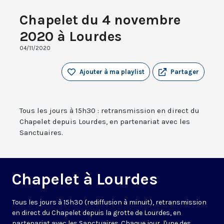
Chapelet du 4 novembre
2020 à Lourdes
04/11/2020
Ajouter à ma playlist
Partager
Tous les jours à 15h30 : retransmission en direct du
Chapelet depuis Lourdes, en partenariat avec les
Sanctuaires.
Chapelet à Lourdes
Tous les jours à 15h30 (rediffusion à minuit), retransmission
en direct du Chapelet depuis la grotte de Lourdes, en
partenariat avec les Sanctuaires. Chaque jour, l'une des