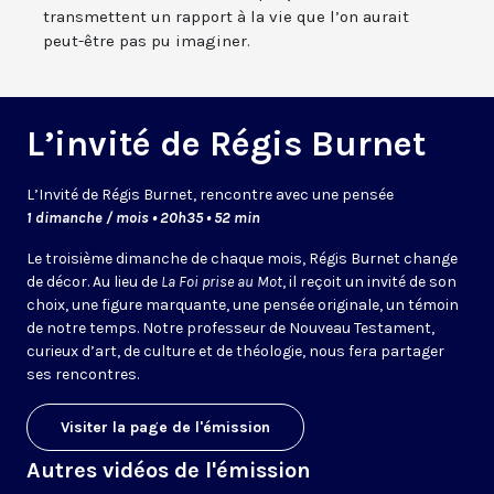
transmettent un rapport à la vie que l’on aurait
peut-être pas pu imaginer.
L’invité de Régis Burnet
L’Invité de Régis Burnet, rencontre avec une pensée
1 dimanche / mois • 20h35 • 52 min
Le troisième dimanche de chaque mois, Régis Burnet change
de décor. Au lieu de
La Foi prise au Mot
, il reçoit un invité de son
choix, une figure marquante, une pensée originale, un témoin
de notre temps. Notre professeur de Nouveau Testament,
curieux d’art, de culture et de théologie, nous fera partager
ses rencontres.
Visiter la page de l'émission
Autres vidéos de l'émission