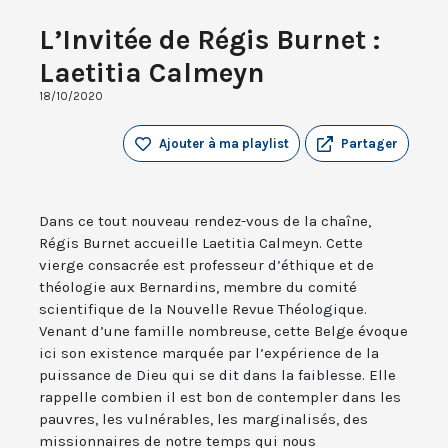
L’Invitée de Régis Burnet :
Laetitia Calmeyn
18/10/2020
Ajouter à ma playlist
Partager
Dans ce tout nouveau rendez-vous de la chaîne,
Régis Burnet accueille Laetitia Calmeyn. Cette
vierge consacrée est professeur d’éthique et de
théologie aux Bernardins, membre du comité
scientifique de la Nouvelle Revue Théologique.
Venant d’une famille nombreuse, cette Belge évoque
ici son existence marquée par l’expérience de la
puissance de Dieu qui se dit dans la faiblesse. Elle
rappelle combien il est bon de contempler dans les
pauvres, les vulnérables, les marginalisés, des
missionnaires de notre temps qui nous