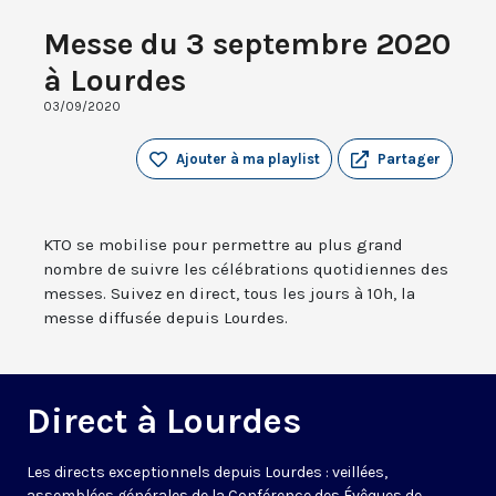
Messe du 3 septembre 2020
à Lourdes
03/09/2020
Ajouter à ma playlist
Partager
KTO se mobilise pour permettre au plus grand
nombre de suivre les célébrations quotidiennes des
messes. Suivez en direct, tous les jours à 10h, la
messe diffusée depuis Lourdes.
Direct à Lourdes
Les directs exceptionnels depuis Lourdes : veillées,
assemblées générales de la Conférence des Évêques de