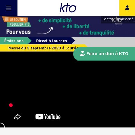
Contenu sponsorisé
Émissions
Direct à Lourdes
Messe du 3 septembre 2020 à Lourdes
Faire un don à KTO