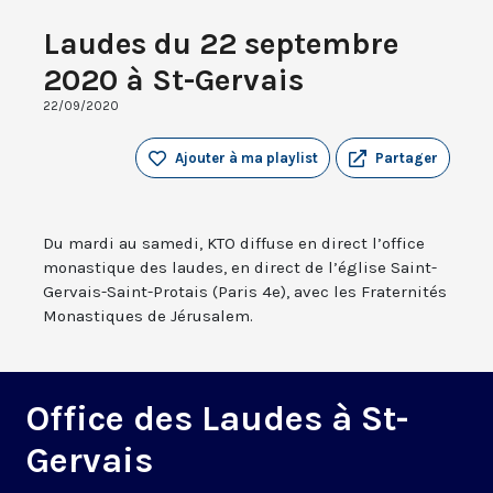
Laudes du 22 septembre
2020 à St-Gervais
22/09/2020
Ajouter à ma playlist
Partager
Du mardi au samedi, KTO diffuse en direct l’office
monastique des laudes, en direct de l’église Saint-
Gervais-Saint-Protais (Paris 4e), avec les Fraternités
Monastiques de Jérusalem.
Office des Laudes à St-
Gervais