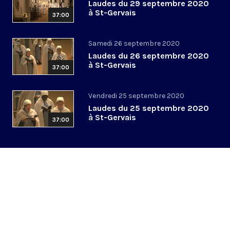
Laudes du 29 septembre 2020
à St-Gervais
37:00
Samedi 26 septembre 2020
Laudes du 26 septembre 2020
à St-Gervais
37:00
Vendredi 25 septembre 2020
Laudes du 25 septembre 2020
à St-Gervais
37:00