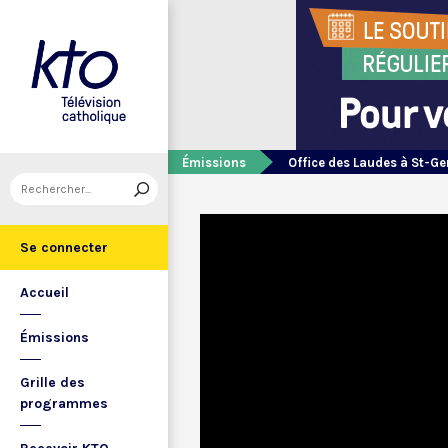
Émissions
Office des Laudes à St-Ge
Se connecter
Accueil
Émissions
Grille des
programmes