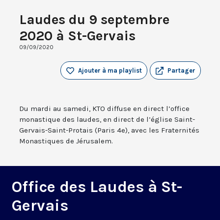
Laudes du 9 septembre
2020 à St-Gervais
09/09/2020
Ajouter à ma playlist
Partager
Du mardi au samedi, KTO diffuse en direct l’office
monastique des laudes, en direct de l’église Saint-
Gervais-Saint-Protais (Paris 4e), avec les Fraternités
Monastiques de Jérusalem.
Office des Laudes à St-
Gervais