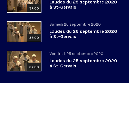
Laudes du 29 septembre 2020
à St-Gervais
37:00
Samedi 26 septembre 2020
Laudes du 26 septembre 2020
à St-Gervais
37:00
Vendredi 25 septembre 2020
Laudes du 25 septembre 2020
à St-Gervais
37:00