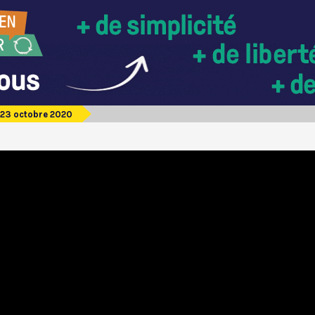
23 octobre 2020