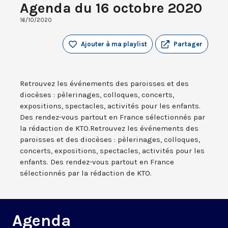
Agenda du 16 octobre 2020
16/10/2020
Ajouter à ma playlist
Partager
Retrouvez les événements des paroisses et des
diocèses : pèlerinages, colloques, concerts,
expositions, spectacles, activités pour les enfants.
Des rendez-vous partout en France sélectionnés par
la rédaction de KTO.Retrouvez les événements des
paroisses et des diocèses : pèlerinages, colloques,
concerts, expositions, spectacles, activités pour les
enfants. Des rendez-vous partout en France
sélectionnés par la rédaction de KTO.
Agenda