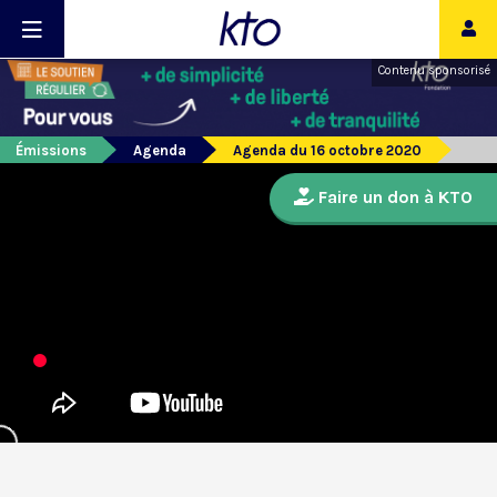
Contenu sponsorisé
Émissions
Agenda
Agenda du 16 octobre 2020
Faire un don à KTO