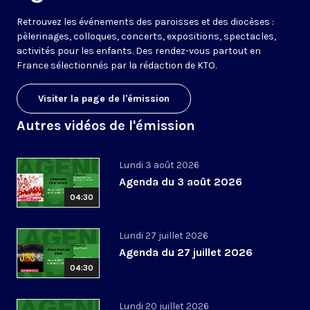
Retrouvez les événements des paroisses et des diocèses :
pèlerinages, colloques, concerts, expositions, spectacles,
activités pour les enfants. Des rendez-vous partout en
France sélectionnés par la rédaction de KTO.
Visiter la page de l'émission
Autres vidéos de l'émission
Lundi 3 août 2026
Agenda du 3 août 2026
04:30
Lundi 27 juillet 2026
Agenda du 27 juillet 2026
04:30
Lundi 20 juillet 2026