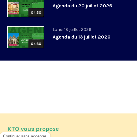
Agenda du 20 juillet 2026
04:30
Lundi 13 juillet 2026
Agenda du 13 juillet 2026
04:30
KTO vous propose