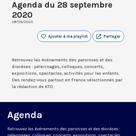
Agenda du 28 septembre
2020
28/09/2020
Ajouter à ma playlist
Partager
Retrouvez les événements des paroisses et des
diocèses : pèlerinages, colloques, concerts,
expositions, spectacles, activités pour les enfants.
Des rendez-vous partout en France sélectionnés par
la rédaction de KTO.
Agenda
Retrouvez les événements des paroisses et des diocèses :
pèlerinages, colloques, concerts, expositions, spectacles,