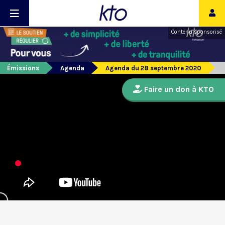
Contenu sponsorisé
Émissions
Agenda
Agenda du 28 septembre 2020
Faire un don à KTO