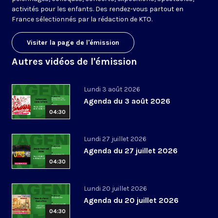
activités pour les enfants. Des rendez-vous partout en
France sélectionnés par la rédaction de KTO.
Visiter la page de l'émission
Autres vidéos de l'émission
Lundi 3 août 2026
Agenda du 3 août 2026
04:30
Lundi 27 juillet 2026
Agenda du 27 juillet 2026
04:30
Lundi 20 juillet 2026
Agenda du 20 juillet 2026
04:30