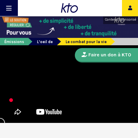
Contenu sponsorisé
Émissions
L’oeil de
Le combat pour la vie
Faire un don à KTO