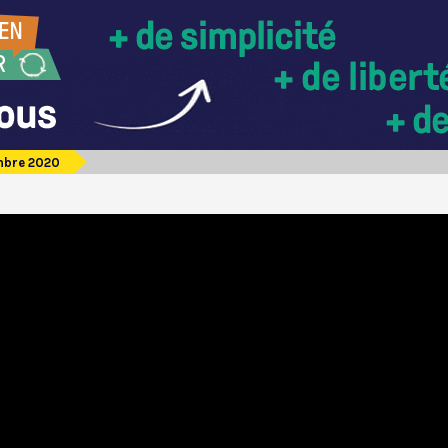
mbre 2020