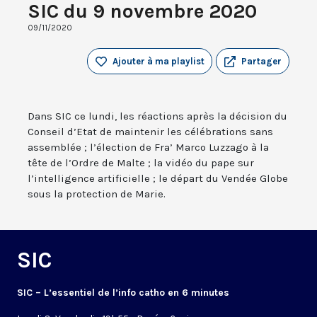
SIC du 9 novembre 2020
09/11/2020
Ajouter à ma playlist
Partager
Dans SIC ce lundi, les réactions après la décision du
Conseil d’Etat de maintenir les célébrations sans
assemblée ; l’élection de Fra’ Marco Luzzago à la
tête de l’Ordre de Malte ; la vidéo du pape sur
l’intelligence artificielle ; le départ du Vendée Globe
sous la protection de Marie.
SIC
SIC – L’essentiel de l’info catho en 6 minutes