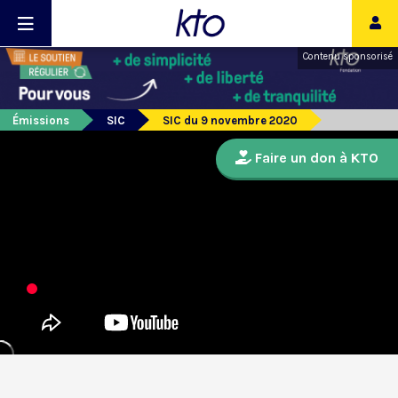
Contenu sponsorisé
Émissions
SIC
SIC du 9 novembre 2020
Faire un don à KTO