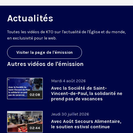
Actualités
Toutes les vidéos de KTO sur l'actualité de l'Église et du monde,
en exclusivité pour le web.
Visiter la page de l'émission
Autres vidéos de l'émission
Mardi 4 août 2026
Avec la Société de Saint-
Vincent-de-Paul, la solidarité ne
02:08
prend pas de vacances
Jeudi 30 juillet 2026
Avec Août Secours Alimentaire,
le soutien estival continue
02:44