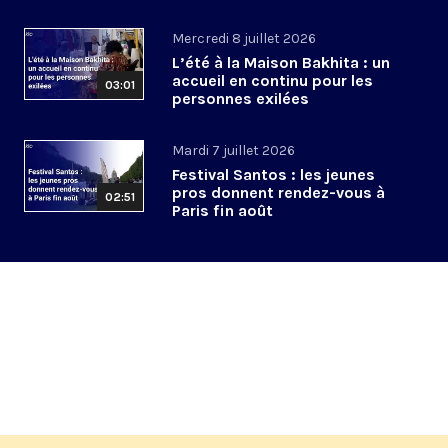
Mercredi 8 juillet 2026
L’été à la Maison Bakhita : un
accueil en continu pour les
03:01
personnes exilées
Mardi 7 juillet 2026
Festival Santos : les jeunes
pros donnent rendez-vous à
02:51
Paris fin août