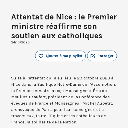
Attentat de Nice : le Premier
ministre réaffirme son
soutien aux catholiques
24/10/2020
Ajouter à ma playlist
Partager
Suite à l’attentat qui a eu lieu le 29 octobre 2020 à
Nice dans la Basilique Notre-Dame de l’Assomption,
le Premier ministre a reçu Monseigneur Éric de
Moulins-Beaufort, président de la Conférence des
évêques de France et Monseigneur Michel Aupetit,
archevêque de Paris, pour leur témoigner, et à
travers eux, toute l’Eglise et les catholiques de
France, la solidarité de la Nation.