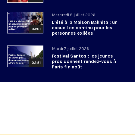
Mercredi 8 juillet 2026
L’été à la Maison Bakhita : un
accueil en continu pour les
03:01
personnes exilées
Mardi 7 juillet 2026
Festival Santos : les jeunes
pros donnent rendez-vous à
02:51
Paris fin août