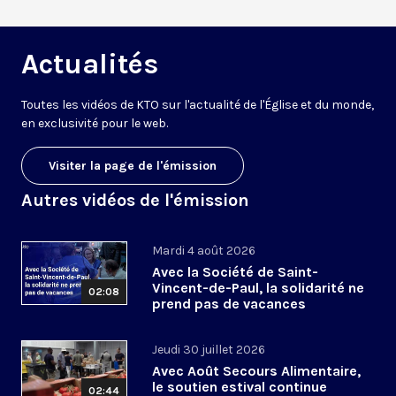
Actualités
Toutes les vidéos de KTO sur l'actualité de l'Église et du monde,
en exclusivité pour le web.
Visiter la page de l'émission
Autres vidéos de l'émission
Mardi 4 août 2026
Avec la Société de Saint-
Vincent-de-Paul, la solidarité ne
02:08
prend pas de vacances
Jeudi 30 juillet 2026
Avec Août Secours Alimentaire,
le soutien estival continue
02:44