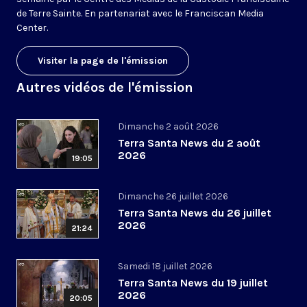
de Terre Sainte. En partenariat avec le Franciscan Media
Center.
Visiter la page de l'émission
Autres vidéos de l'émission
Dimanche 2 août 2026
Terra Santa News du 2 août
2026
19:05
Dimanche 26 juillet 2026
Terra Santa News du 26 juillet
2026
21:24
Samedi 18 juillet 2026
Terra Santa News du 19 juillet
2026
20:05