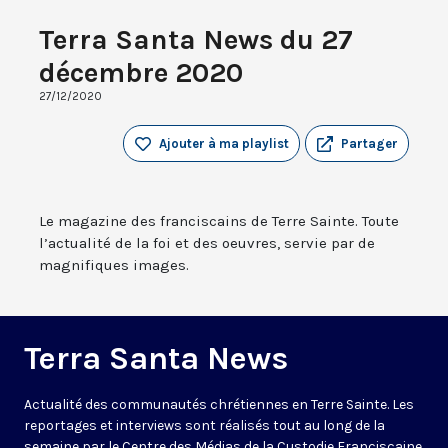
Terra Santa News du 27
décembre 2020
27/12/2020
Ajouter à ma playlist
Partager
Le magazine des franciscains de Terre Sainte. Toute
l’actualité de la foi et des oeuvres, servie par de
magnifiques images.
Terra Santa News
Actualité des communautés chrétiennes en Terre Sainte. Les
reportages et interviews sont réalisés tout au long de la
semaine par le Centre des Médias de la Custodie Franciscaine