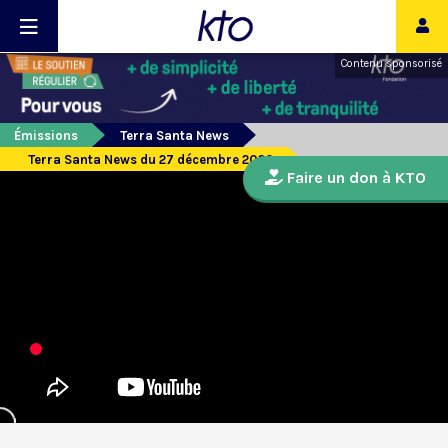
Contenu sponsorisé
Émissions
Terra Santa News
Terra Santa News du 27 décembre 2020
Faire un don à KTO