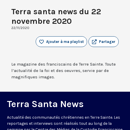
Terra santa news du 22
novembre 2020
22/11/2020
Ajouter à ma playlist
Partager
Le magazine des franciscains de Terre Sainte. Toute
l’actualité de la foi et des oeuvres, servie par de
magnifiques images.
Terra Santa News
Actualité des communautés chrétiennes en Terre Sainte. Les
reportages et interviews sont réalisés tout au long de la
semaine par le Centre des Médias de la Custodie Franciscaine