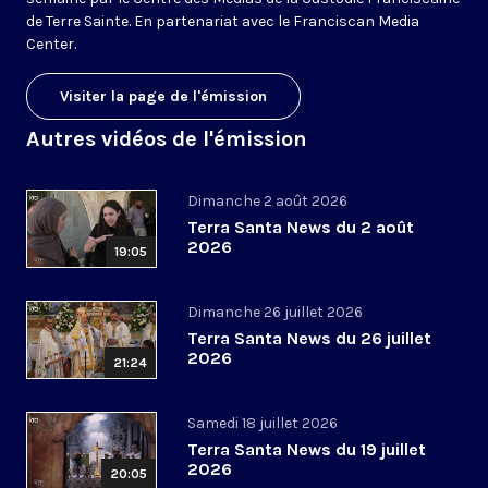
de Terre Sainte. En partenariat avec le Franciscan Media
Center.
Visiter la page de l'émission
Autres vidéos de l'émission
Dimanche 2 août 2026
Terra Santa News du 2 août
2026
19:05
Dimanche 26 juillet 2026
Terra Santa News du 26 juillet
2026
21:24
Samedi 18 juillet 2026
Terra Santa News du 19 juillet
2026
20:05