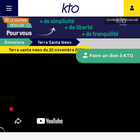
Contenu sponsorisé
Émissions
Terra Santa News
Terra santa news du 22 novembre 2020
Faire un don à KTO