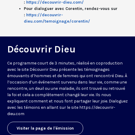
:
https://decouvrir-dieu.com/
Pour dialoguer avec Corentin, rendez-vous sur
:
https://decouvrir-
dieu.com/temoignage/corentin/
Découvrir Dieu
Ce programme court de 3 minutes, réalisé en coproduction
avec le site Découvrir Dieu présente les témoignages
émouvants d’hommes et de femmes qui ont rencontré Dieu. À
l’occasion d’un événement survenu dans leur vie, comme une
rencontre, un deuil ou une maladie, ils ont trouvé ou retrouvé
la foi et cela a complètement changé leur vie. Ils nous
expliquent comment et nous font partager leur joie. Dialoguez
avec les témoins en allant sur le site https://decouvrir-
dieu.com
Visiter la page de l'émission