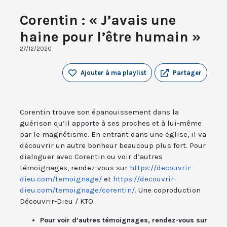
Corentin : « J’avais une
haine pour l’être humain »
27/12/2020
Ajouter à ma playlist
Partager
Corentin trouve son épanouissement dans la
guérison qu’il apporte à ses proches et à lui-même
par le magnétisme. En entrant dans une église, il va
découvrir un autre bonheur beaucoup plus fort. Pour
dialoguer avec Corentin ou voir d’autres
témoignages, rendez-vous sur
https://decouvrir-
dieu.com/temoignage/
et
https://decouvrir-
dieu.com/temoignage/corentin/.
Une coproduction
Découvrir-Dieu / KTO.
Pour voir d’autres témoignages, rendez-vous sur