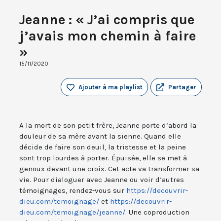
Jeanne : « J’ai compris que
j’avais mon chemin à faire
»
15/11/2020
Ajouter à ma playlist
Partager
A la mort de son petit frère, Jeanne porte d’abord la
douleur de sa mère avant la sienne. Quand elle
décide de faire son deuil, la tristesse et la peine
sont trop lourdes à porter. Épuisée, elle se met à
genoux devant une croix. Cet acte va transformer sa
vie. Pour dialoguer avec Jeanne ou voir d’autres
témoignages, rendez-vous sur
https://decouvrir-
dieu.com/temoignage/
et
https://decouvrir-
dieu.com/temoignage/jeanne/.
Une coproduction