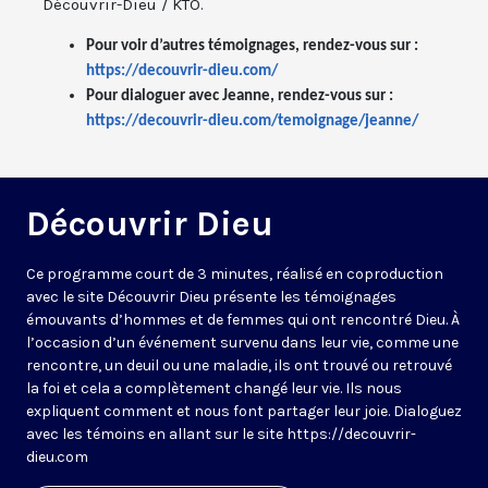
Découvrir-Dieu / KTO.
Pour voir d’autres témoignages, rendez-vous sur :
https://decouvrir-dieu.com/
Pour dialoguer avec Jeanne, rendez-vous sur :
https://decouvrir-dieu.com/temoignage/jeanne/
Découvrir Dieu
Ce programme court de 3 minutes, réalisé en coproduction
avec le site Découvrir Dieu présente les témoignages
émouvants d’hommes et de femmes qui ont rencontré Dieu. À
l’occasion d’un événement survenu dans leur vie, comme une
rencontre, un deuil ou une maladie, ils ont trouvé ou retrouvé
la foi et cela a complètement changé leur vie. Ils nous
expliquent comment et nous font partager leur joie. Dialoguez
avec les témoins en allant sur le site https://decouvrir-
dieu.com