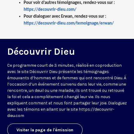
Pour voir d’autres témoignages, rendez-vous sur :
https://decouvrir-dieu.com/
Pour dialoguer avec Erwan, rendez-vous sur :
https://decouvrir-dieu.com/temoignage/erwan/
Découvrir Dieu
Ce programme court de 3 minutes, réalisé en coproduction
avec le site Découvrir Dieu présente les témoignages
émouvants d’hommes et de femmes qui ont rencontré Dieu. À
l’occasion d’un événement survenu dans leur vie, comme une
rencontre, un deuil ou une maladie, ils ont trouvé ou retrouvé
la foi et cela a complètement changé leur vie. Ils nous
expliquent comment et nous font partager leur joie. Dialoguez
avec les témoins en allant sur le site https://decouvrir-
dieu.com
Visiter la page de l'émission