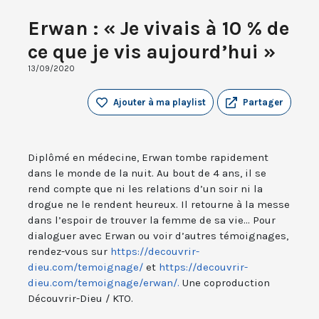
Erwan : « Je vivais à 10 % de
ce que je vis aujourd’hui »
13/09/2020
Ajouter à ma playlist
Partager
Diplômé en médecine, Erwan tombe rapidement
dans le monde de la nuit. Au bout de 4 ans, il se
rend compte que ni les relations d’un soir ni la
drogue ne le rendent heureux. Il retourne à la messe
dans l’espoir de trouver la femme de sa vie... Pour
dialoguer avec Erwan ou voir d’autres témoignages,
rendez-vous sur
https://decouvrir-
dieu.com/temoignage/
et
https://decouvrir-
dieu.com/temoignage/erwan/.
Une coproduction
Découvrir-Dieu / KTO.