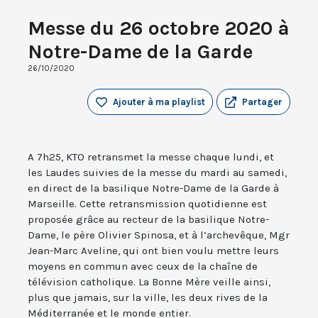
Messe du 26 octobre 2020 à
Notre-Dame de la Garde
26/10/2020
Ajouter à ma playlist
Partager
A 7h25, KTO retransmet la messe chaque lundi, et
les Laudes suivies de la messe du mardi au samedi,
en direct de la basilique Notre-Dame de la Garde à
Marseille. Cette retransmission quotidienne est
proposée grâce au recteur de la basilique Notre-
Dame, le père Olivier Spinosa, et à l’archevêque, Mgr
Jean-Marc Aveline, qui ont bien voulu mettre leurs
moyens en commun avec ceux de la chaîne de
télévision catholique. La Bonne Mère veille ainsi,
plus que jamais, sur la ville, les deux rives de la
Méditerranée et le monde entier.