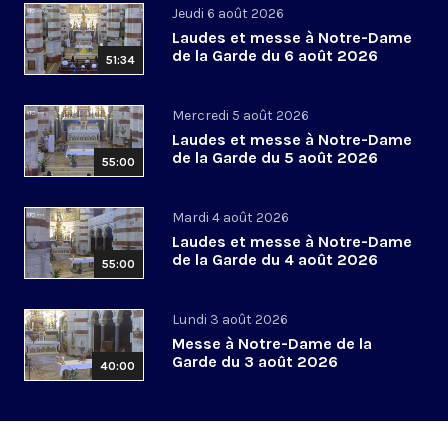
Jeudi 6 août 2026
Laudes et messe à Notre-Dame
de la Garde du 6 août 2026
51:34
Mercredi 5 août 2026
Laudes et messe à Notre-Dame
de la Garde du 5 août 2026
55:00
Mardi 4 août 2026
Laudes et messe à Notre-Dame
de la Garde du 4 août 2026
55:00
Lundi 3 août 2026
Messe à Notre-Dame de la
Garde du 3 août 2026
40:00