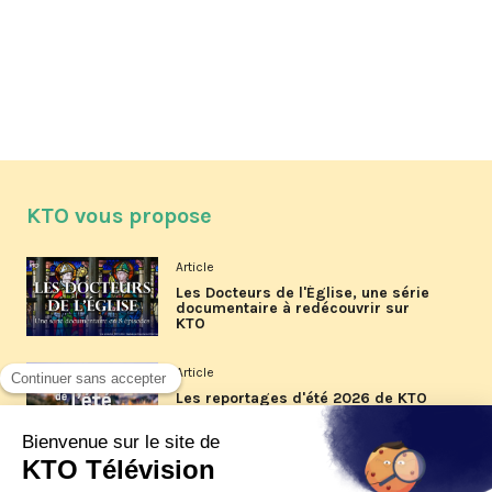
KTO vous propose
Article
Les Docteurs de l'Église, une série
documentaire à redécouvrir sur
KTO
Article
Les reportages d'été 2026 de KTO
Article