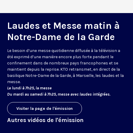
Laudes et Messe matin à
Notre-Dame de la Garde
Le besoin d’une messe quotidienne diffusée à la télévision a
été exprimé d’une manière encore plus forte pendant le
confinement dans de nombreux pays francophones et se
maintient depuis la reprise. KTO retransmet, en direct de la
basilique Notre-Dame de la Garde, à Marseille, les laudes et la
messe.
Le lundi à 7h25, la messe
Du mardi au samedi à 7h25, messe avec laudes intégrées.
Visiter la page de l'émission
Autres vidéos de l'émission