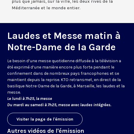
plus que jamais, sur la ville, les deux rives de la
Méditerranée et le monde entier.
Laudes et Messe matin à
Notre-Dame de la Garde
Le besoin d’une messe quotidienne diffusée à la télévision a
été exprimé d’une manière encore plus forte pendant le
confinement dans de nombreux pays francophones et se
maintient depuis la reprise. KTO retransmet, en direct de la
basilique Notre-Dame de la Garde, à Marseille, les laudes et la
messe.
Le lundi à 7h25, la messe
Du mardi au samedi à 7h25, messe avec laudes intégrées.
Visiter la page de l'émission
Autres vidéos de l'émission