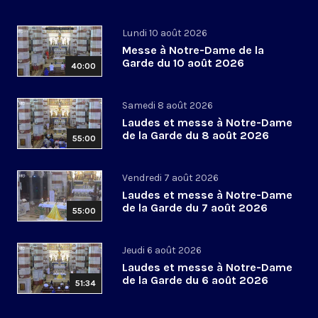
Lundi 10 août 2026
Messe à Notre-Dame de la
Garde du 10 août 2026
40:00
Samedi 8 août 2026
Laudes et messe à Notre-Dame
de la Garde du 8 août 2026
55:00
Vendredi 7 août 2026
Laudes et messe à Notre-Dame
de la Garde du 7 août 2026
55:00
Jeudi 6 août 2026
Laudes et messe à Notre-Dame
de la Garde du 6 août 2026
51:34