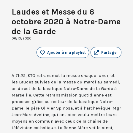
Laudes et Messe du 6
octobre 2020 à Notre-Dame
de la Garde
06/10/2020
Ajouter à ma playlist
Partager
A 7h25, KTO retransmet la messe chaque lundi, et
les Laudes suivies de la messe du mardi au samedi,
en direct de la basilique Notre-Dame de la Garde à
Marseille. Cette retransmission quotidienne est
proposée grâce au recteur de la basilique Notre-
Dame, le père Olivier Spinosa, et à l’archevêque, Mgr
Jean-Marc Aveline, qui ont bien voulu mettre leurs
moyens en commun avec ceux de la chaîne de
télévision catholique. La Bonne Mère veille ainsi,