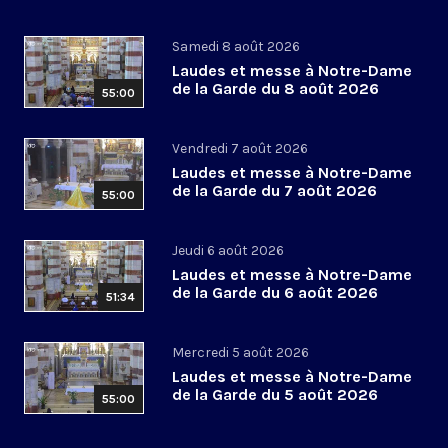
Samedi 8 août 2026
Laudes et messe à Notre-Dame
de la Garde du 8 août 2026
55:00
Vendredi 7 août 2026
Laudes et messe à Notre-Dame
de la Garde du 7 août 2026
55:00
Jeudi 6 août 2026
Laudes et messe à Notre-Dame
de la Garde du 6 août 2026
51:34
Mercredi 5 août 2026
Laudes et messe à Notre-Dame
de la Garde du 5 août 2026
55:00