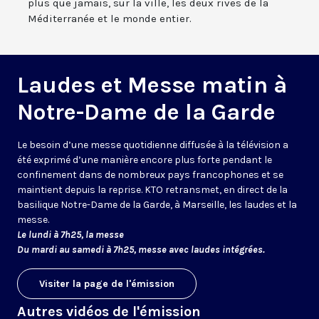
plus que jamais, sur la ville, les deux rives de la
Méditerranée et le monde entier.
Laudes et Messe matin à
Notre-Dame de la Garde
Le besoin d’une messe quotidienne diffusée à la télévision a
été exprimé d’une manière encore plus forte pendant le
confinement dans de nombreux pays francophones et se
maintient depuis la reprise. KTO retransmet, en direct de la
basilique Notre-Dame de la Garde, à Marseille, les laudes et la
messe.
Le lundi à 7h25, la messe
Du mardi au samedi à 7h25, messe avec laudes intégrées.
Visiter la page de l'émission
Autres vidéos de l'émission