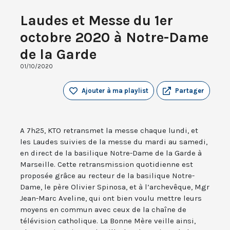
Laudes et Messe du 1er
octobre 2020 à Notre-Dame
de la Garde
01/10/2020
Ajouter à ma playlist
Partager
A 7h25, KTO retransmet la messe chaque lundi, et
les Laudes suivies de la messe du mardi au samedi,
en direct de la basilique Notre-Dame de la Garde à
Marseille. Cette retransmission quotidienne est
proposée grâce au recteur de la basilique Notre-
Dame, le père Olivier Spinosa, et à l’archevêque, Mgr
Jean-Marc Aveline, qui ont bien voulu mettre leurs
moyens en commun avec ceux de la chaîne de
télévision catholique. La Bonne Mère veille ainsi,