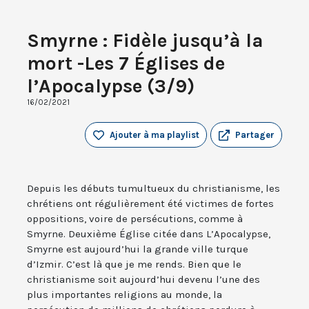
Smyrne : Fidèle jusqu’à la
mort -Les 7 Églises de
l’Apocalypse (3/9)
16/02/2021
Ajouter à ma playlist
Partager
Depuis les débuts tumultueux du christianisme, les
chrétiens ont régulièrement été victimes de fortes
oppositions, voire de persécutions, comme à
Smyrne. Deuxième Église citée dans L’Apocalypse,
Smyrne est aujourd’hui la grande ville turque
d’Izmir. C’est là que je me rends. Bien que le
christianisme soit aujourd’hui devenu l’une des
plus importantes religions au monde, la