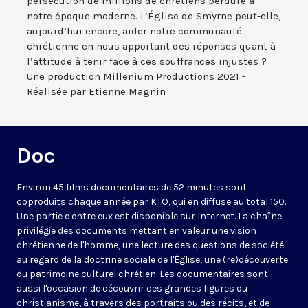
persécution de millions de chrétiens perdure à
notre époque moderne. L’Église de Smyrne peut-elle,
aujourd’hui encore, aider notre communauté
chrétienne en nous apportant des réponses quant à
l’attitude à tenir face à ces souffrances injustes ?
Une production Millenium Productions 2021 -
Réalisée par Etienne Magnin
Doc
Environ 45 films documentaires de 52 minutes sont
coproduits chaque année par KTO, qui en diffuse au total 150.
Une partie d'entre eux est disponible sur Internet. La chaîne
privilégie des documents mettant en valeur une vision
chrétienne de l'homme, une lecture des questions de société
au regard de la doctrine sociale de l'Église, une (re)découverte
du patrimoine culturel chrétien. Les documentaires sont
aussi l'occasion de découvrir des grandes figures du
christianisme, à travers des portraits ou des récits, et de