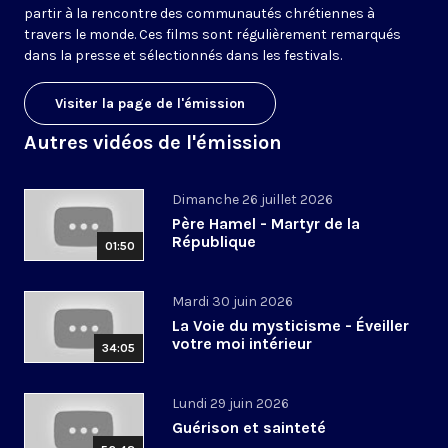
partir à la rencontre des communautés chrétiennes à
travers le monde. Ces films sont régulièrement remarqués
dans la presse et sélectionnés dans les festivals.
Visiter la page de l'émission
Autres vidéos de l'émission
Dimanche 26 juillet 2026
Père Hamel - Martyr de la
République
01:50
Mardi 30 juin 2026
La Voie du mysticisme - Éveiller
votre moi intérieur
34:05
Lundi 29 juin 2026
Guérison et sainteté