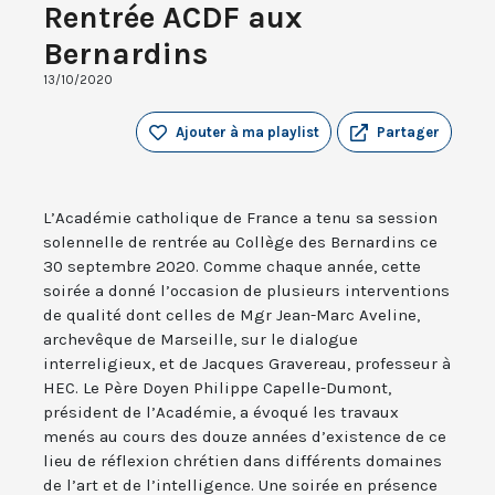
Rentrée ACDF aux
Bernardins
13/10/2020
Ajouter à ma playlist
Partager
L’Académie catholique de France a tenu sa session
solennelle de rentrée au Collège des Bernardins ce
30 septembre 2020. Comme chaque année, cette
soirée a donné l’occasion de plusieurs interventions
de qualité dont celles de Mgr Jean-Marc Aveline,
archevêque de Marseille, sur le dialogue
interreligieux, et de Jacques Gravereau, professeur à
HEC. Le Père Doyen Philippe Capelle-Dumont,
président de l’Académie, a évoqué les travaux
menés au cours des douze années d’existence de ce
lieu de réflexion chrétien dans différents domaines
de l’art et de l’intelligence. Une soirée en présence