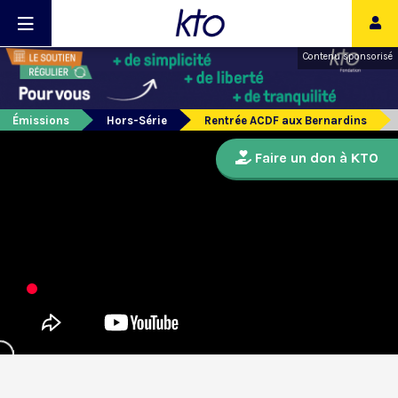
Contenu sponsorisé
Émissions
Hors-Série
Rentrée ACDF aux Bernardins
Faire un don à KTO