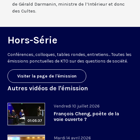
de Gérald Darmanin, ministre de l’Intérieur et donc
des Cultes.
Hors-Série
Conférences, colloques, tables rondes, entretiens... Toutes les
émissions ponctuelles de KTO sur des questions de société.
Visiter la page de l'émission
Autres vidéos de l'émission
Vendredi 10 juillet 2026
François Cheng, poète de la
voie ouverte ?
01:05:37
Mardi 14 avril 2026