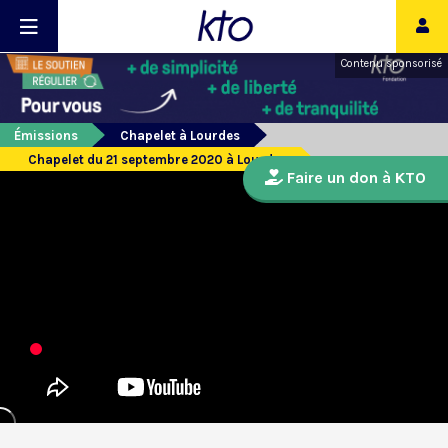
Contenu sponsorisé
Émissions
Chapelet à Lourdes
Chapelet du 21 septembre 2020 à Lourdes
Faire un don à KTO