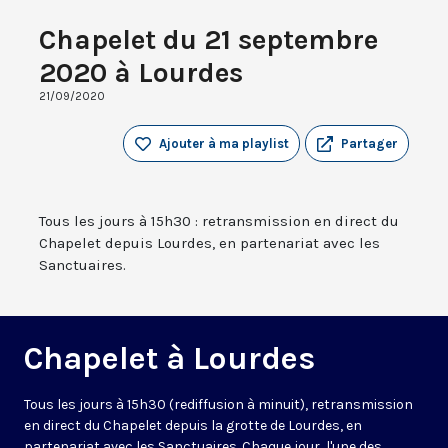
Chapelet du 21 septembre
2020 à Lourdes
21/09/2020
Ajouter à ma playlist
Partager
Tous les jours à 15h30 : retransmission en direct du
Chapelet depuis Lourdes, en partenariat avec les
Sanctuaires.
Chapelet à Lourdes
Tous les jours à 15h30 (rediffusion à minuit), retransmission
en direct du Chapelet depuis la grotte de Lourdes, en
partenariat avec les Sanctuaires. Chaque jour, l'une des