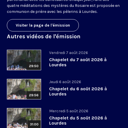
quatre méditations des mystères du Rosaire est proposée en
communion de prière avec les pèlerins à Lourdes.
Visiter la page de l'émission
Autres vidéos de l'émission
Vendredi 7 août 2026
Chapelet du 7 août 2026 à
Lourdes
29:50
Jeudi 6 août 2026
Chapelet du 6 août 2026 à
Lourdes
29:56
Mercredi 5 août 2026
Chapelet du 5 août 2026 à
Lourdes
31:00