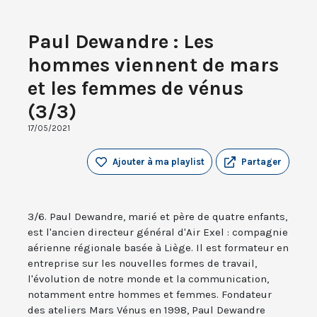
Paul Dewandre : Les
hommes viennent de mars
et les femmes de vénus
(3/3)
17/05/2021
Ajouter à ma playlist
Partager
3/6. Paul Dewandre, marié et père de quatre enfants,
est l'ancien directeur général d'Air Exel : compagnie
aérienne régionale basée à Liège. Il est formateur en
entreprise sur les nouvelles formes de travail,
l'évolution de notre monde et la communication,
notamment entre hommes et femmes. Fondateur
des ateliers Mars Vénus en 1998, Paul Dewandre