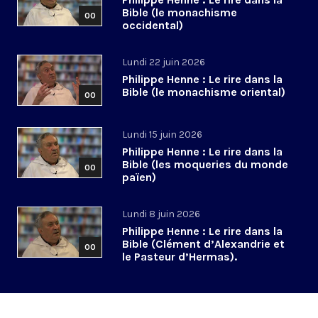
Bible (le monachisme
00
occidental)
Lundi 22 juin 2026
Philippe Henne : Le rire dans la
Bible (le monachisme oriental)
00
Lundi 15 juin 2026
Philippe Henne : Le rire dans la
Bible (les moqueries du monde
00
païen)
Lundi 8 juin 2026
Philippe Henne : Le rire dans la
Bible (Clément d’Alexandrie et
00
le Pasteur d’Hermas).