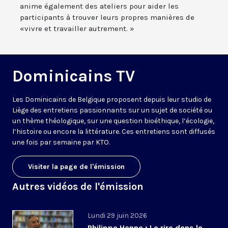
anime également des ateliers pour aider les
participants à trouver leurs propres manières de
«vivre et travailler autrement. »
Dominicains TV
Les Dominicains de Belgique proposent depuis leur studio de
Liège des entretiens passionnants sur un sujet de société ou
un thème théologique, sur une question bioéthique, l’écologie,
l’histoire ou encore la littérature. Ces entretiens sont diffusés
une fois par semaine par KTO.
Visiter la page de l'émission
Autres vidéos de l'émission
Lundi 29 juin 2026
Philippe Henne : Le rire dans la