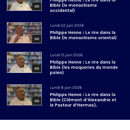
Bible (le monachisme
00
occidental)
Lundi 22 juin 2026
Philippe Henne : Le rire dans la
Bible (le monachisme oriental)
00
Lundi 15 juin 2026
Philippe Henne : Le rire dans la
Bible (les moqueries du monde
00
païen)
Lundi 8 juin 2026
Philippe Henne : Le rire dans la
Bible (Clément d’Alexandrie et
00
le Pasteur d’Hermas).