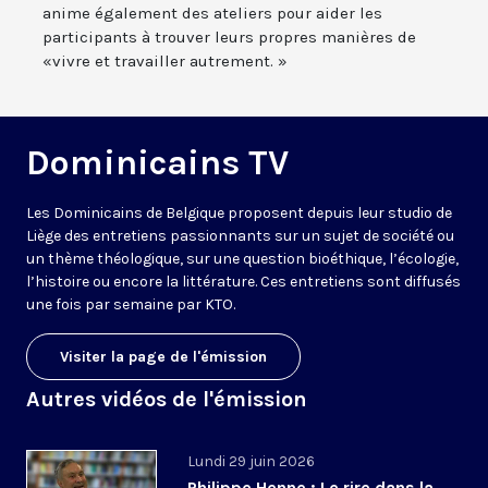
anime également des ateliers pour aider les
participants à trouver leurs propres manières de
«vivre et travailler autrement. »
Dominicains TV
Les Dominicains de Belgique proposent depuis leur studio de
Liège des entretiens passionnants sur un sujet de société ou
un thème théologique, sur une question bioéthique, l’écologie,
l’histoire ou encore la littérature. Ces entretiens sont diffusés
une fois par semaine par KTO.
Visiter la page de l'émission
Autres vidéos de l'émission
Lundi 29 juin 2026
Philippe Henne : Le rire dans la