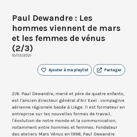
Paul Dewandre : Les
hommes viennent de mars
et les femmes de vénus
(2/3)
10/05/2021
Ajouter à ma playlist
Partager
2/6. Paul Dewandre, marié et père de quatre enfants,
est l'ancien directeur général d'Air Exel : compagnie
aérienne régionale basée à Liège. Il est formateur en
entreprise sur les nouvelles formes de travail,
l'évolution de notre monde et la communication,
notamment entre hommes et femmes. Fondateur
des ateliers Mars Vénus en 1998, Paul Dewandre