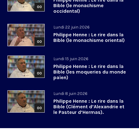
Bible (le monachisme
00
occidental)
Lundi 22 juin 2026
Philippe Henne : Le rire dans la
Bible (le monachisme oriental)
00
Lundi 15 juin 2026
Philippe Henne : Le rire dans la
Bible (les moqueries du monde
00
païen)
Lundi 8 juin 2026
Philippe Henne : Le rire dans la
Bible (Clément d’Alexandrie et
00
le Pasteur d’Hermas).