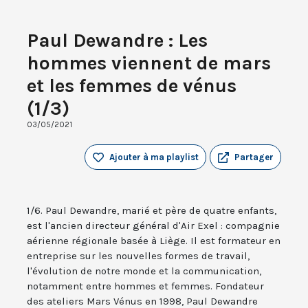
Paul Dewandre : Les
hommes viennent de mars
et les femmes de vénus
(1/3)
03/05/2021
Ajouter à ma playlist
Partager
1/6. Paul Dewandre, marié et père de quatre enfants,
est l'ancien directeur général d'Air Exel : compagnie
aérienne régionale basée à Liège. Il est formateur en
entreprise sur les nouvelles formes de travail,
l'évolution de notre monde et la communication,
notamment entre hommes et femmes. Fondateur
des ateliers Mars Vénus en 1998, Paul Dewandre