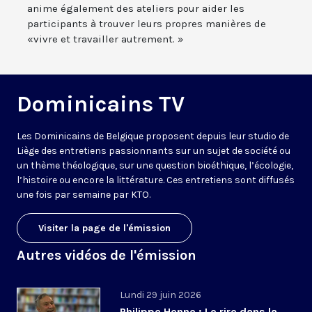
anime également des ateliers pour aider les
participants à trouver leurs propres manières de
«vivre et travailler autrement. »
Dominicains TV
Les Dominicains de Belgique proposent depuis leur studio de
Liège des entretiens passionnants sur un sujet de société ou
un thème théologique, sur une question bioéthique, l’écologie,
l’histoire ou encore la littérature. Ces entretiens sont diffusés
une fois par semaine par KTO.
Visiter la page de l'émission
Autres vidéos de l'émission
Lundi 29 juin 2026
Philippe Henne : Le rire dans la