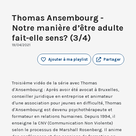
Thomas Ansembourg -
Notre manière d’être adulte
fait-elle sens? (3/4)
19/04/2021
Ajouter à ma playlist
Partager
Troisième vidéo de la série avec Thomas
d'Ansembourg : Après avoir été avocat à Bruxelles,
conseiller juridique en entreprise et animateur
d'une association pour jeunes en difficulté, Thomas
d'Ansembourg est devenu psychothérapeute et
formateur en relations humaines. Depuis 1994, il
enseigne la CNV (Communication Non Violente)
selon le processus de Marshall Rosenberg. Il anime