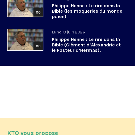
Philippe Henne : Le rire dans la
Bible (les moqueries du monde
00
païen)
Lundi 8 juin 2026
Philippe Henne : Le rire dans la
Bible (Clément d’Alexandrie et
00
le Pasteur d’Hermas).
KTO vous propose