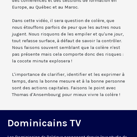
des conférences et des sessions de formation en
Europe, au Québec et au Maroc.
Dans cette vidéo, il sera question de colère, que
nous étouffons parfois de peur que les autres nous
jugent. Nous risquons de les empiler et qu'une jour,
tout refasse surface, à défaut de savoir la contrôler.
Nous faisons souvent semblant que la colère n'est
pas présente mais cela comporte donc des risques :
la cocote minute explosera !
L'importance de clarifier, identifier et les exprimer à
temps, dans la bonne mesure et à la bonne personne
sont des actions capitales. Faisons le point avec
Thomas d'Ansembourg pour mieux vivre la colère !
Dominicains TV