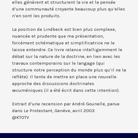
elles génèrent et structurent la vie et la pensée
d’une communauté croyante beaucoup plus qu’elles
n’en sont les produits.
La position de Lindbeck est bien plus complexe,
nuancée et prudente que ma présentation,
forcément schématique et simplificatrice ne le
laisse entendre. Ce livre relance intelligemment le
débat sur la nature de la doctrine, en lien avec les
travaux contemporains sur le langage (qui
structure notre perception du monde plus qu’il ne la
reflète). Il tente de mettre en place une nouvelle
approche des discussions doctrinales
œcuméniques (il a été écrit dans cette intention).
Extrait d’une recension par André Gounelle, parue
dans Le Protestant, Genève, avril 2003
@KTOTV