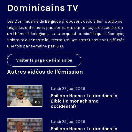
Dominicains TV
Les Dominicains de Belgique proposent depuis leur studio de
Liège des entretiens passionnants sur un sujet de société ou
un thème théologique, sur une question bioéthique, l’écologie,
l’histoire ou encore la littérature. Ces entretiens sont diffusés
une fois par semaine par KTO.
Visiter la page de l'émission
Autres vidéos de l'émission
Lundi 29 juin 2026
Philippe Henne : Le rire dans la
Bible (le monachisme
00
occidental)
Lundi 22 juin 2026
Philippe Henne : Le rire dans la