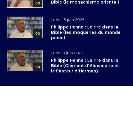
Bible (le monachisme oriental)
00
Lundi 15 juin 2026
Philippe Henne : Le rire dans la
Bible (les moqueries du monde
00
païen)
Lundi 8 juin 2026
Philippe Henne : Le rire dans la
Bible (Clément d’Alexandrie et
00
le Pasteur d’Hermas).