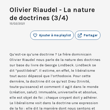
Olivier Riaudel - La nature
de doctrines (3/4)
15/02/2021
Ajouter à ma playlist
Partager
Qu’est-ce qu’une doctrine ? Le frère dominicain
Olivier Riaudel nous parle de la nature des doctrines
sur base du livre de George Lindbeck. Lindbeck se
dit “postlibéral”. Il estime, en effet, le libéralisme
tout aussi dépassé que l’orthodoxie. Pour cette
dernière, la doctrine dit ce qu’est Dieu (trinité,
toute-puissance) et comment il agit dans le monde
(création, salut). Immuable, universelle et absolue,
elle est objet de foi ; chaque croyant doit y adhérer.
Le libéralisme voit dans la doctrine une expression
de la foi : elle dit la manière dont nous sentons et