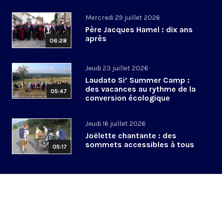
Mercredi 29 juillet 2026
Père Jacques Hamel : dix ans
après
06:28
Jeudi 23 juillet 2026
Laudato Si’ Summer Camp :
des vacances au rythme de la
05:47
conversion écologique
Jeudi 16 juillet 2026
Joëlette chantante : des
sommets accessibles à tous
05:17