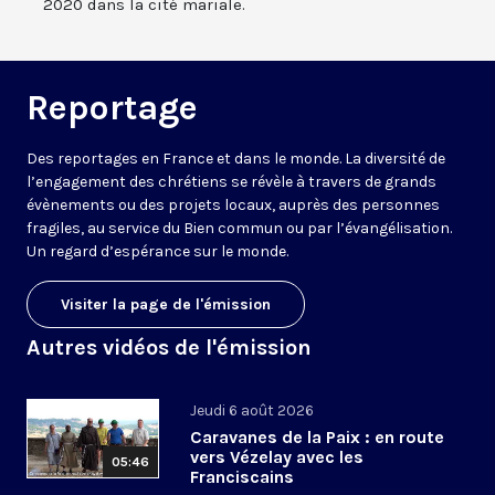
2020 dans la cité mariale.
Reportage
Des reportages en France et dans le monde. La diversité de
l’engagement des chrétiens se révèle à travers de grands
évènements ou des projets locaux, auprès des personnes
fragiles, au service du Bien commun ou par l’évangélisation.
Un regard d’espérance sur le monde.
Visiter la page de l'émission
Autres vidéos de l'émission
Jeudi 6 août 2026
Caravanes de la Paix : en route
vers Vézelay avec les
05:46
Franciscains