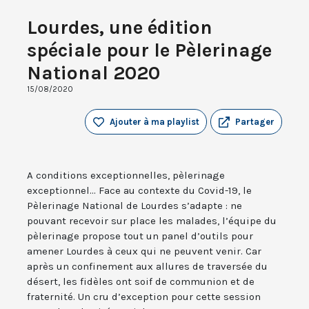
Lourdes, une édition
spéciale pour le Pèlerinage
National 2020
15/08/2020
Ajouter à ma playlist
Partager
A conditions exceptionnelles, pèlerinage
exceptionnel... Face au contexte du Covid-19, le
Pèlerinage National de Lourdes s’adapte : ne
pouvant recevoir sur place les malades, l’équipe du
pèlerinage propose tout un panel d’outils pour
amener Lourdes à ceux qui ne peuvent venir. Car
après un confinement aux allures de traversée du
désert, les fidèles ont soif de communion et de
fraternité. Un cru d’exception pour cette session