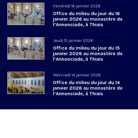
Vendredi 16 janvier 2026
Office du milieu du jour du 16
janvier 2026 au monastère de
l’Annonciade, à Thiais
Jeudi 15 janvier 2026
Office du milieu du jour du 15
janvier 2026 au monastère de
l’Annonciade, à Thiais
Mercredi 14 janvier 2026
Office du milieu du jour du 14
janvier 2026 au monastère de
l’Annonciade, à Thiais