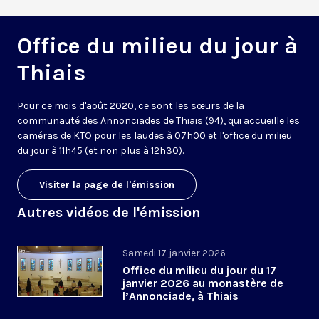
Office du milieu du jour à
Thiais
Pour ce mois d'août 2020, ce sont les sœurs de la
communauté des Annonciades de Thiais (94), qui accueille les
caméras de KTO pour les laudes à 07h00 et l'office du milieu
du jour à 11h45 (et non plus à 12h30).
Visiter la page de l'émission
Autres vidéos de l'émission
Samedi 17 janvier 2026
Office du milieu du jour du 17
janvier 2026 au monastère de
l’Annonciade, à Thiais