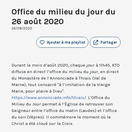
Office du milieu du jour du
26 août 2020
26/08/2020
Ajouter à ma playlist
Partager
Durant le mois d’août 2020, chaque jour à 11h45, KTO
diffuse en direct l’office du milieu du jour, en direct
du Monastère de l’Annonciade à Thiais (Val de
Marne), tout consacré "à l’imitation de la Vierge
Marie, pour plaire à Dieu".
https://www.annonciade.info/thiais/.
L’Office du
Milieu du Jour permet à l’Église de retrouver son
Seigneur entre l’office du matin (Laudes) et l’office
du soir (Vêpres). Il commémore le moment où le
Christ a été cloué sur la Croix.