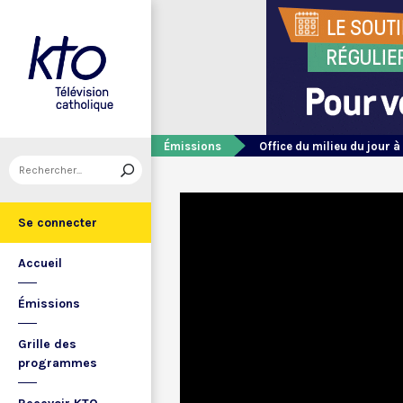
Émissions
Office du milieu du jour à
Se connecter
Accueil
Émissions
Grille des
programmes