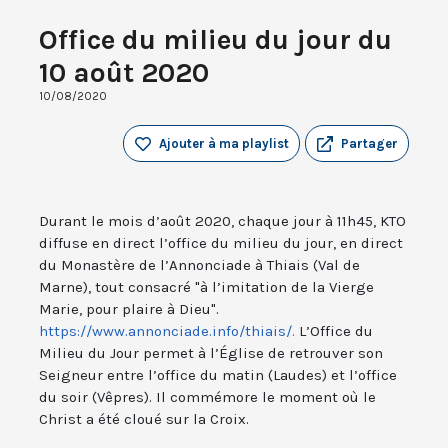
Office du milieu du jour du
10 août 2020
10/08/2020
Ajouter à ma playlist
Partager
Durant le mois d’août 2020, chaque jour à 11h45, KTO
diffuse en direct l’office du milieu du jour, en direct
du Monastère de l’Annonciade à Thiais (Val de
Marne), tout consacré "à l’imitation de la Vierge
Marie, pour plaire à Dieu".
https://www.annonciade.info/thiais/.
L’Office du
Milieu du Jour permet à l’Église de retrouver son
Seigneur entre l’office du matin (Laudes) et l’office
du soir (Vêpres). Il commémore le moment où le
Christ a été cloué sur la Croix.