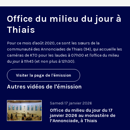
Office du milieu du jour à
Thiais
Pour ce mois d'août 2020, ce sont les sœurs de la
communauté des Annonciades de Thiais (94), qui accueille les
caméras de KTO pour les laudes à 07h00 et l'office du milieu
du jour à 11h45 (et non plus à 12h30).
Visiter la page de l'émission
Autres vidéos de l'émission
Samedi 17 janvier 2026
Office du milieu du jour du 17
janvier 2026 au monastère de
l’Annonciade, à Thiais