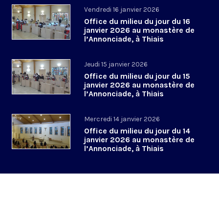
Vendredi 16 janvier 2026
Office du milieu du jour du 16
janvier 2026 au monastère de
l’Annonciade, à Thiais
Jeudi 15 janvier 2026
Office du milieu du jour du 15
janvier 2026 au monastère de
l’Annonciade, à Thiais
Mercredi 14 janvier 2026
Office du milieu du jour du 14
janvier 2026 au monastère de
l’Annonciade, à Thiais