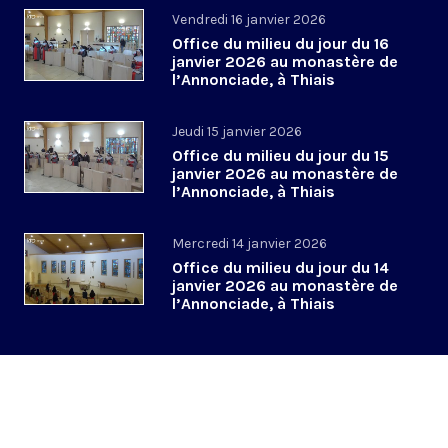
Vendredi 16 janvier 2026
Office du milieu du jour du 16
janvier 2026 au monastère de
l’Annonciade, à Thiais
Jeudi 15 janvier 2026
Office du milieu du jour du 15
janvier 2026 au monastère de
l’Annonciade, à Thiais
Mercredi 14 janvier 2026
Office du milieu du jour du 14
janvier 2026 au monastère de
l’Annonciade, à Thiais