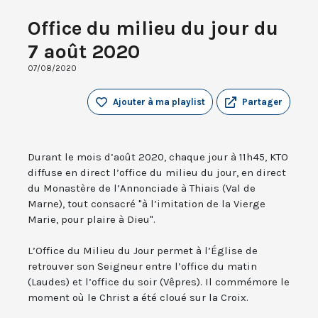
Office du milieu du jour du
7 août 2020
07/08/2020
Ajouter à ma playlist
Partager
Durant le mois d’août 2020, chaque jour à 11h45, KTO
diffuse en direct l’office du milieu du jour, en direct
du Monastère de l’Annonciade à Thiais (Val de
Marne), tout consacré "à l’imitation de la Vierge
Marie, pour plaire à Dieu".
L’Office du Milieu du Jour permet à l’Église de
retrouver son Seigneur entre l’office du matin
(Laudes) et l’office du soir (Vêpres). Il commémore le
moment où le Christ a été cloué sur la Croix.