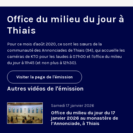
Office du milieu du jour à
Thiais
Pour ce mois d'août 2020, ce sont les sœurs de la
communauté des Annonciades de Thiais (94), qui accueille les
caméras de KTO pour les laudes à 07h00 et l'office du milieu
du jour à 11h45 (et non plus à 12h30).
Visiter la page de l'émission
Autres vidéos de l'émission
Samedi 17 janvier 2026
Office du milieu du jour du 17
janvier 2026 au monastère de
l’Annonciade, à Thiais