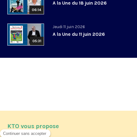
A la Une du 18 juin 2026
06:14
Jeudi 11 juin 2026
A la Une du 11 juin 2026
05:31
KTO vous propose