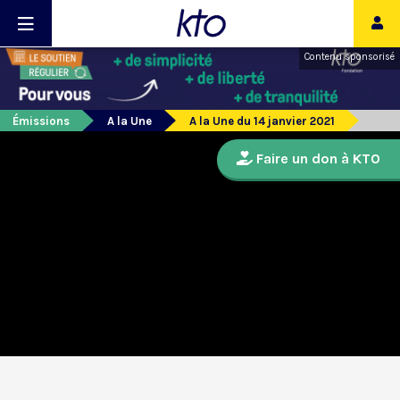
Contenu sponsorisé
Émissions
A la Une
A la Une du 14 janvier 2021
Faire un don à KTO