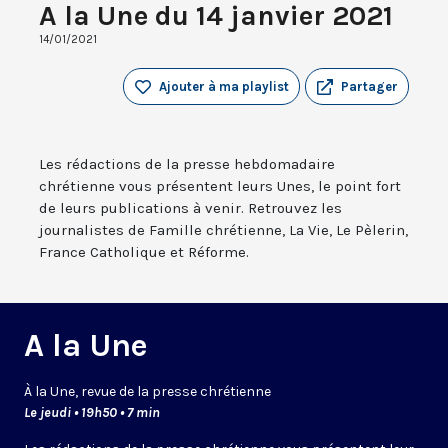
A la Une du 14 janvier 2021
14/01/2021
Ajouter à ma playlist
Partager
Les rédactions de la presse hebdomadaire
chrétienne vous présentent leurs Unes, le point fort
de leurs publications à venir. Retrouvez les
journalistes de Famille chrétienne, La Vie, Le Pèlerin,
France Catholique et Réforme.
A la Une
À la Une, revue de la presse chrétienne
Le jeudi • 19h50 • 7 min