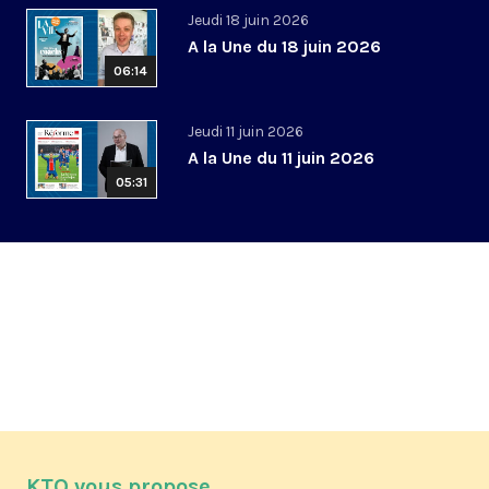
Jeudi 18 juin 2026
A la Une du 18 juin 2026
06:14
Jeudi 11 juin 2026
A la Une du 11 juin 2026
05:31
KTO vous propose