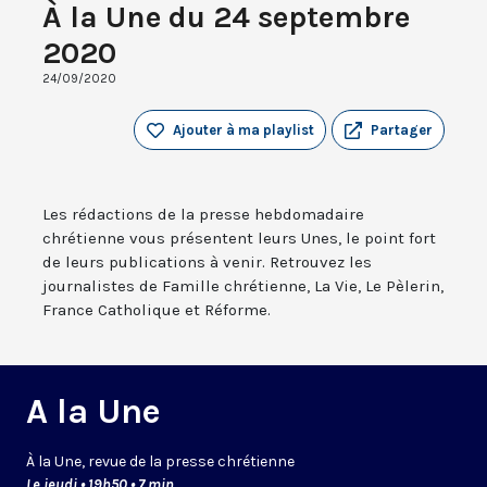
À la Une du 24 septembre
2020
24/09/2020
Ajouter à ma playlist
Partager
Les rédactions de la presse hebdomadaire
chrétienne vous présentent leurs Unes, le point fort
de leurs publications à venir. Retrouvez les
journalistes de Famille chrétienne, La Vie, Le Pèlerin,
France Catholique et Réforme.
A la Une
À la Une, revue de la presse chrétienne
Le jeudi • 19h50 • 7 min