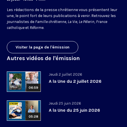
Les rédactions de la presse chrétienne vous présentent leur
une, le point fort de leurs publications à venir. Retrouvez les
journalistes de
Famille chrétienne, La Vie, Le Pèlerin, France
catholique
et
Réforme
.
Visiter la page de l'émission
Autres vidéos de l'émission
Jeudi 2 juillet 2026
A la Une du 2 juillet 2026
06:59
Jeudi 25 juin 2026
A la Une du 25 juin 2026
05:28