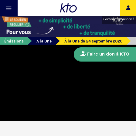
Contenu sponsorisé
Émissions
A la Une
À la Une du 24 septembre 2020
Faire un don à KTO