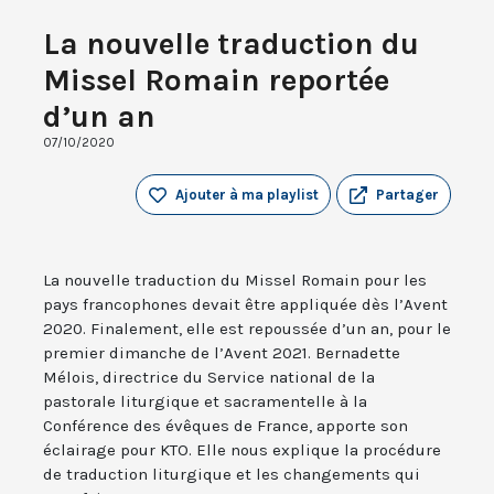
La nouvelle traduction du
Missel Romain reportée
d’un an
07/10/2020
Ajouter à ma playlist
Partager
La nouvelle traduction du Missel Romain pour les
pays francophones devait être appliquée dès l’Avent
2020. Finalement, elle est repoussée d’un an, pour le
premier dimanche de l’Avent 2021. Bernadette
Mélois, directrice du Service national de la
pastorale liturgique et sacramentelle à la
Conférence des évêques de France, apporte son
éclairage pour KTO. Elle nous explique la procédure
de traduction liturgique et les changements qui