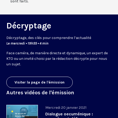
sont faits.
Décryptage
Décryptage, des clés pour comprendre l’actualité
Le mercredi • 19h55 • 4 min
Face caméra, de manière directe et dynamique, un expert de
KTO ou un invité choisi par la rédaction décrypte pour nous
un sujet.
Visiter la page de l'émission
Autres vidéos de l'émission
Mercredi 20 janvier 2021
Dialogue oecuménique :