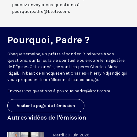
pouvez envoyer vos questions à
pourquoipadre@ktotv.com.
Pourquoi, Padre ?
Chaque semaine, un prêtre répond en 3 minutes à vos
questions, sur la foi, la vie spirituelle ou encore le magistère
de l’Église... Cette année, ce sont les pères Charles-Marie
Rigail, Thibaut de Rincquesen et Charles-Thierry Ndjandjo qui
vous proposent leur réflexion et leur éclairage.
Envoyez vos questions à
pourquoipadre@ktotv.com
Visiter la page de l'émission
Autres vidéos de l'émission
Mardi 30 juin 2026