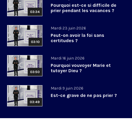
Pourquoi est-ce si difficile de
prier pendant les vacances ?
03:34
Mardi 23 juin 2026
Peut-on avoir la foi sans
certitudes ?
03:10
Mardi 16 juin 2026
Pourquoi vouvoyer Marie et
tutoyer Dieu ?
03:50
Mardi 9 juin 2026
Est-ce grave de ne pas prier ?
03:49