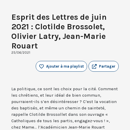
Esprit des Lettres de juin
2021 : Clotilde Brossolet,
Olivier Latry, Jean-Marie
Rouart
25/06/2021
Ajouter à ma playlist
Partager
La politique, ce sont les choix pour la cité. Comment
les chrétiens, et leur idéal de bien commun,
pourraient-ils s’en désintéresser ? C’est la vocation
des baptisés, et même un chemin de sainteté,
rappelle Clotilde Brossollet dans son ouvrage «
Catholiques de tous les partis, engagez-vous ! »,
chez Mame... l’Académicien Jean-Marie Rouart