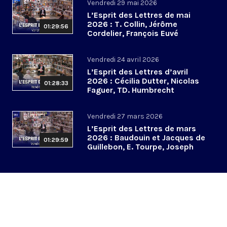
Vendredi 29 mai 2026
L’Esprit des Lettres de mai
2026 : T. Collin, Jérôme
01:29:56
Cordelier, François Euvé
Vendredi 24 avril 2026
L’Esprit des Lettres d’avril
2026 : Cécilia Dutter, Nicolas
01:28:33
Faguer, TD. Humbrecht
Vendredi 27 mars 2026
L’Esprit des Lettres de mars
2026 : Baudouin et Jacques de
01:29:59
Guillebon, E. Tourpe, Joseph
Yacoub