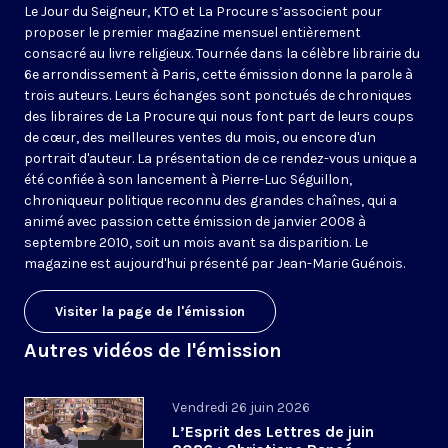
Le Jour du Seigneur, KTO et La Procure s’associent pour
proposer le premier magazine mensuel entièrement
consacré au livre religieux. Tournée dans la célèbre librairie du
6e arrondissement à Paris, cette émission donne la parole à
trois auteurs. Leurs échanges sont ponctués de chroniques
des libraires de La Procure qui nous font part de leurs coups
de cœur, des meilleures ventes du mois, ou encore d'un
portrait d'auteur. La présentation de ce rendez-vous unique a
été confiée à son lancement à Pierre-Luc Séguillon,
chroniqueur politique reconnu des grandes chaînes, qui a
animé avec passion cette émission de janvier 2008 à
septembre 2010, soit un mois avant sa disparition. Le
magazine est aujourd'hui présenté par Jean-Marie Guénois.
Visiter la page de l'émission
Autres vidéos de l'émission
Vendredi 26 juin 2026
L’Esprit des Lettres de juin