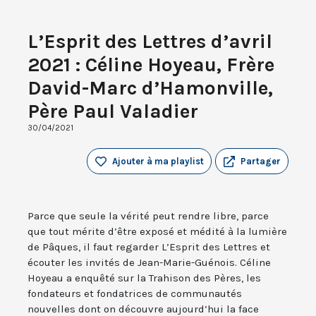
L’Esprit des Lettres d’avril
2021 : Céline Hoyeau, Frère
David-Marc d’Hamonville,
Père Paul Valadier
30/04/2021
Ajouter à ma playlist
Partager
Parce que seule la vérité peut rendre libre, parce
que tout mérite d’être exposé et médité à la lumière
de Pâques, il faut regarder L’Esprit des Lettres et
écouter les invités de Jean-Marie-Guénois. Céline
Hoyeau a enquêté sur la Trahison des Pères, les
fondateurs et fondatrices de communautés
nouvelles dont on découvre aujourd’hui la face