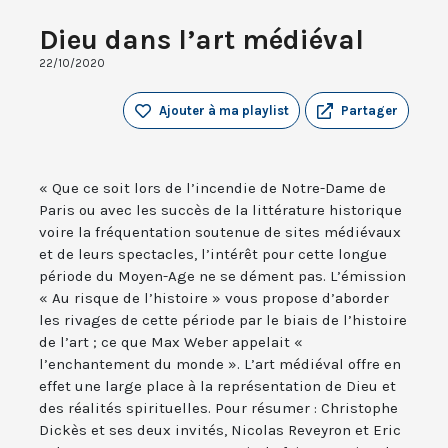
Dieu dans l’art médiéval
22/10/2020
Ajouter à ma playlist
Partager
« Que ce soit lors de l’incendie de Notre-Dame de
Paris ou avec les succès de la littérature historique
voire la fréquentation soutenue de sites médiévaux
et de leurs spectacles, l’intérêt pour cette longue
période du Moyen-Age ne se dément pas. L’émission
« Au risque de l’histoire » vous propose d’aborder
les rivages de cette période par le biais de l’histoire
de l’art ; ce que Max Weber appelait «
l’enchantement du monde ». L’art médiéval offre en
effet une large place à la représentation de Dieu et
des réalités spirituelles. Pour résumer : Christophe
Dickès et ses deux invités, Nicolas Reveyron et Eric