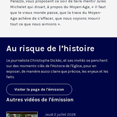
Palazzo, vous proposent ce soir de faire mentir Jules
Michelet qui disait, à propos du Moyen-Age, « Il faut
que le vieux monde passe, que la trace du Moyen-
Age achève de s’effacer, que nous voyions mourir
tout ce que nous aimions ».
Au risque de l’histoire
Le journaliste Christophe Dickès, et ses invités se penchent
sur des moments-clés de l'Histoire de l'Eglise, pour en
exposer, de manière aussi claire que précise, les enjeux et les
faits.
Visiter la page de l'émission
Autres vidéos de l'émission
Jeudi 2 juillet 2026