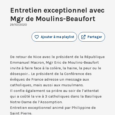
Entretien exceptionnel avec
Mgr de Moulins-Beaufort
29/10/2020
Ajouter à ma playlist
Partager
De retour de Nice avec le président de la République
Emmanuel Macron, Mgr Eric de Moulins-Beaufort
invite à faire face à la colère, la haine, la peur ou le
désespoir... Le président de la Conférence des
évêques de France adresse un message aux
catholiques, mais aussi aux musulmans.
Il confie également sa prière au soir de l’attentat
qui a coûté la vie à 3 catholiques dans la Basilique
Notre-Dame de l’Assomption.
Entretien exceptionnel animé par Philippine de
Saint Pierre.