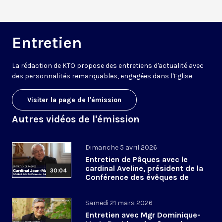
Entretien
La rédaction de KTO propose des entretiens d'actualité avec
des personnalités remarquables, engagées dans l'Eglise.
Visiter la page de l'émission
Autres vidéos de l'émission
Dimanche 5 avril 2026
Entretien de Pâques avec le
cardinal Aveline, président de la
30:04
Conférence des évêques de
France
Samedi 21 mars 2026
Entretien avec Mgr Dominique-