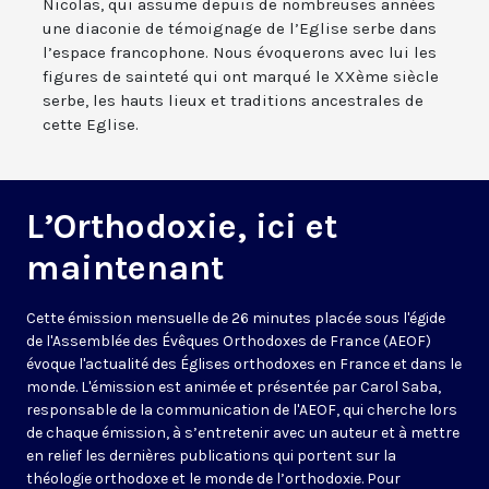
Nicolas, qui assume depuis de nombreuses années
une diaconie de témoignage de l’Eglise serbe dans
l’espace francophone. Nous évoquerons avec lui les
figures de sainteté qui ont marqué le XXème siècle
serbe, les hauts lieux et traditions ancestrales de
cette Eglise.
L’Orthodoxie, ici et
maintenant
Cette émission mensuelle de 26 minutes placée sous l'égide
de l'Assemblée des Évêques Orthodoxes de France (AEOF)
évoque l'actualité des Églises orthodoxes en France et dans le
monde. L'émission est animée et présentée par Carol Saba,
responsable de la communication de l'AEOF, qui cherche lors
de chaque émission, à s’entretenir avec un auteur et à mettre
en relief les dernières publications qui portent sur la
théologie orthodoxe et le monde de l’orthodoxie. Pour