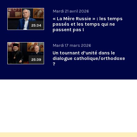
pouvoir ?
Mardi 21 avril 2026
« La Mère Russie » : les temps
passés et les temps qui ne
25:34
passent pas !
Mardi 17 mars 2026
Un tournant d’unité dans le
dialogue catholique/orthodoxe
25:39
?