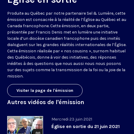
Produite au Québec par notre partenaire Sel & Lumière, cette
émission est consacrée à la réalité de l’Église au Québec et au
Canada francophone. Cette émission, en deux partie,
présentée par Francis Denis met en lumière une initiative
locale d’un diocèse canadien francophone puis des invités
dialoguent sur les grandes réalités internationales de l’Église.
Cette émission réalisée par « nos cousins », surnom habituel
des Québécois, donne à voir des initiatives, des réponses
inédites à des questions que nous aussi nous nous posons
sur des sujets comme la transmission de la foi ou la joie de la
mission.
Visiter la page de l'émission
Autres vidéos de l'émission
Mercredi 23 juin 2021
Église en sortie du 21 juin 2021
00