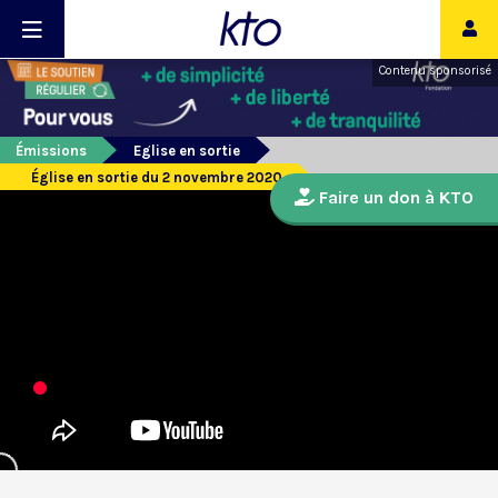
Contenu sponsorisé
Émissions
Eglise en sortie
Église en sortie du 2 novembre 2020
Faire un don à KTO