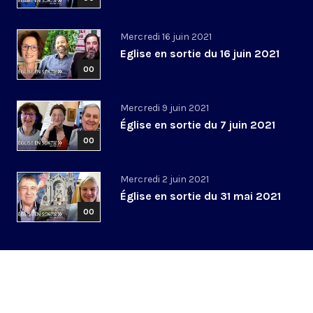
Mercredi 16 juin 2021
Eglise en sortie du 16 juin 2021
00
Mercredi 9 juin 2021
Église en sortie du 7 juin 2021
00
Mercredi 2 juin 2021
Église en sortie du 31 mai 2021
00