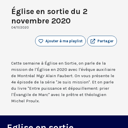
Église en sortie du 2
novembre 2020
04/11/2020
Ajouter à ma playlist
Partager
Cette semaine à Église en Sortie, on parle de la
mission de l'Église en 2020 avec l'évêque auxiliaire
de Montréal Mgr Alain Faubert. On vous présente le
4e épisode de la série "Je suis mission". Et on parle
du livre "Entre puissance et dépouillement: prier
l'Évangile de Marc" avec le prêtre et théologien
Michel Proulx.
Eglise en sortie